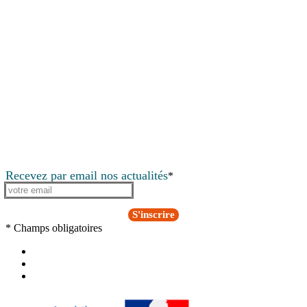
Recevez par email nos actualités
*
S'inscrire
* Champs obligatoires