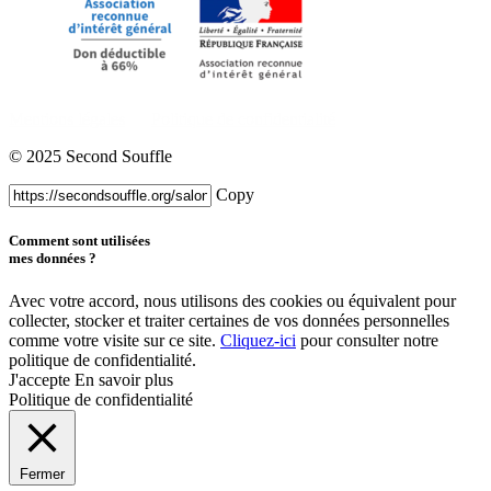
Mentions légales
Politique de confidentialité
© 2025 Second Souffle
Copy
Comment sont utilisées
mes données ?
Avec votre accord, nous utilisons des cookies ou équivalent pour
collecter, stocker et traiter certaines de vos données personnelles
comme votre visite sur ce site.
Cliquez-ici
pour consulter notre
politique de confidentialité.
J'accepte
En savoir plus
Politique de confidentialité
Fermer