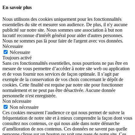
En savoir plus
Nous utilisons des cookies uniquement pour les fonctionnalités
essentielles du site et mesurer son audience. De plus, il n'y aucune
publicité sur notre site. Nous sommes une association à but non
lucratif reconnue d'intérêt général pour aider d'autres personnes.
Nous ne sommes pas là pour faire de l'argent avec vos données.
Nécessaire
Nécessaire
Toujours activé
Sans ces fonctionnalités essentielles, nous pourrions ne pas être en
mesure de vous permettre d’accéder à notre site web ou application
et de vous fournir nos services de façon optimale. Il s’agit par
exemple de la conservation de vos choix concernant le dépôt de
cookies. Cette finalité est requise par notre site pour fonctionner
normalement et ne peut pas être désactivée. Aucune donnée
personnelle n'est enregistrée.
Non nécessaire
Non nécessaire
Ces cookies mesurent l’audience ce qui nous permet de suivre la
fréquentation de notre site et à mieux comprendre la façon dont vous
consultez nos contenus, ce qui nous aide dans notre démarche
d’amélioration de nos contenus. Ces données ne savent pas quelle
personne clique sur un bouton ou voit une page de notre site. Ces