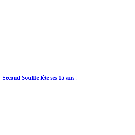
Second Souffle fête ses 15 ans !