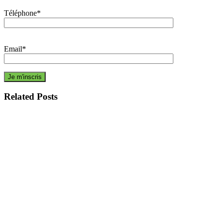
Téléphone*
Email*
Related Posts