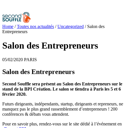
Home
/
Toutes nos actualités
/
Uncategorized
/
Salon des
Entrepreneurs
Salon des Entrepreneurs
05/02/2020
PARIS
Salon des Entrepreneurs
Second Souffle sera présent au Salon des Entrepreneurs sur le
stand de la BPI Création. Le salon se tiendra à Paris les 5 et 6
février 2020.
Futurs dirigeants, indépendants, startup, dirigeants et repreneurs, ne
manquez pas le plus grand rassemblement d’entrepreneurs ! 200
conférences & débats vous attendent.
Pour en savoir plus, rendez-vous sur le site dédié à l’événement en