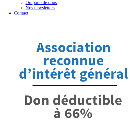
On parle de nous
Nos newsletters
Contact