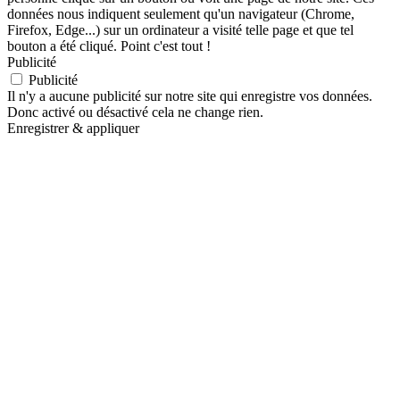
données nous indiquent seulement qu'un navigateur (Chrome,
Firefox, Edge...) sur un ordinateur a visité telle page et que tel
bouton a été cliqué. Point c'est tout !
Publicité
Publicité
Il n'y a aucune publicité sur notre site qui enregistre vos données.
Donc activé ou désactivé cela ne change rien.
Enregistrer & appliquer