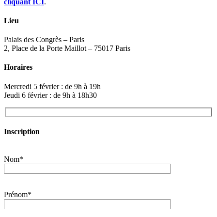
cliquant ICI
.
Lieu
Palais des Congrès – Paris
2, Place de la Porte Maillot – 75017 Paris
Horaires
Mercredi 5 février : de 9h à 19h
Jeudi 6 février : de 9h à 18h30
Inscription
Nom*
Prénom*