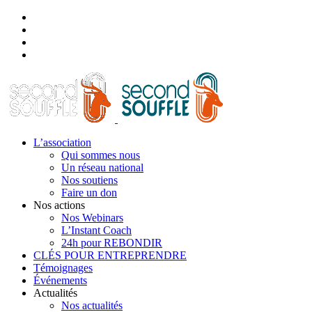
L’association
Qui sommes nous
Un réseau national
Nos soutiens
Faire un don
Nos actions
Nos Webinars
L’Instant Coach
24h pour REBONDIR
CLÉS POUR ENTREPRENDRE
Témoignages
Événements
Actualités
Nos actualités