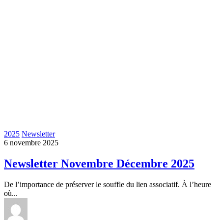
2025
Newsletter
6 novembre 2025
Newsletter Novembre Décembre 2025
De l’importance de préserver le souffle du lien associatif. À l’heure
où...