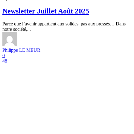
Newsletter Juillet Août 2025
Parce que l’avenir appartient aux solides, pas aux pressés… Dans
notre société,...
Philippe LE MEUR
0
48