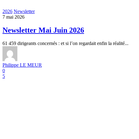
2026
Newsletter
7 mai 2026
Newsletter Mai Juin 2026
61 459 dirigeants concernés : et si l’on regardait enfin la réalité...
Philippe LE MEUR
0
5