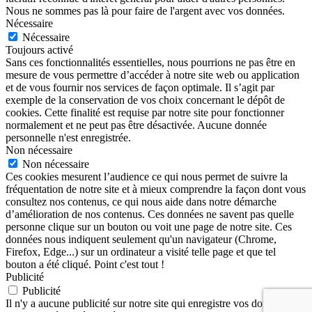
Nous ne sommes pas là pour faire de l'argent avec vos données.
Nécessaire
Nécessaire
Toujours activé
Sans ces fonctionnalités essentielles, nous pourrions ne pas être en
mesure de vous permettre d’accéder à notre site web ou application
et de vous fournir nos services de façon optimale. Il s’agit par
exemple de la conservation de vos choix concernant le dépôt de
cookies. Cette finalité est requise par notre site pour fonctionner
normalement et ne peut pas être désactivée. Aucune donnée
personnelle n'est enregistrée.
Non nécessaire
Non nécessaire
Ces cookies mesurent l’audience ce qui nous permet de suivre la
fréquentation de notre site et à mieux comprendre la façon dont vous
consultez nos contenus, ce qui nous aide dans notre démarche
d’amélioration de nos contenus. Ces données ne savent pas quelle
personne clique sur un bouton ou voit une page de notre site. Ces
données nous indiquent seulement qu'un navigateur (Chrome,
Firefox, Edge...) sur un ordinateur a visité telle page et que tel
bouton a été cliqué. Point c'est tout !
Publicité
Publicité
Il n'y a aucune publicité sur notre site qui enregistre vos données.