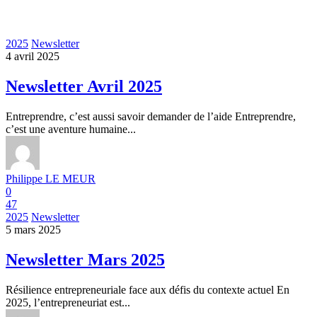
2025
Newsletter
4 avril 2025
Newsletter Avril 2025
Entreprendre, c’est aussi savoir demander de l’aide Entreprendre,
c’est une aventure humaine...
Philippe LE MEUR
0
47
2025
Newsletter
5 mars 2025
Newsletter Mars 2025
Résilience entrepreneuriale face aux défis du contexte actuel En
2025, l’entrepreneuriat est...