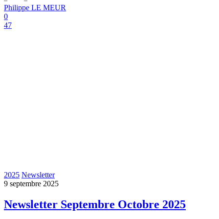
Philippe LE MEUR
0
47
2025
Newsletter
9 septembre 2025
Newsletter Septembre Octobre 2025