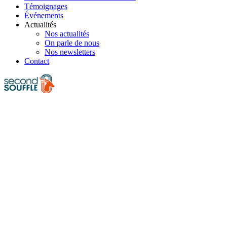
Témoignages
Événements
Actualités
Nos actualités
On parle de nous
Nos newsletters
Contact