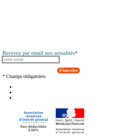
Recevez par email nos actualités
*
S'inscrire
* Champs obligatoires