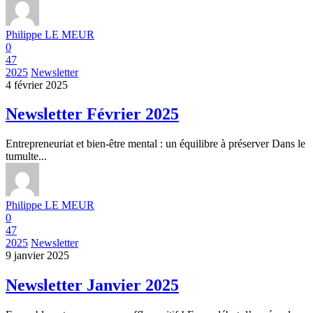
Philippe LE MEUR
0
47
2025
Newsletter
4 février 2025
Newsletter Février 2025
Entrepreneuriat et bien-être mental : un équilibre à préserver Dans le
tumulte...
Philippe LE MEUR
0
47
2025
Newsletter
9 janvier 2025
Newsletter Janvier 2025