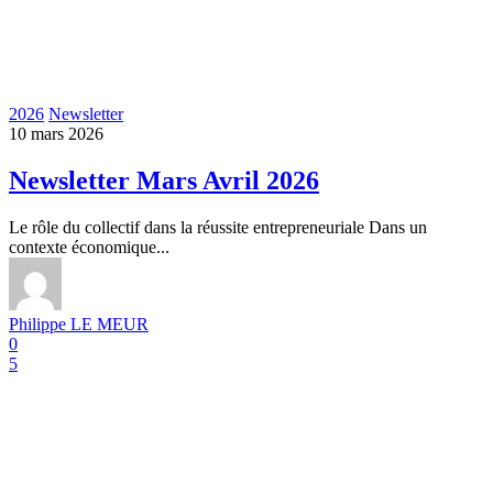
2026
Newsletter
10 mars 2026
Newsletter Mars Avril 2026
Le rôle du collectif dans la réussite entrepreneuriale Dans un
contexte économique...
Philippe LE MEUR
0
5