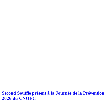
Second Souffle présent à la Journée de la Prévention
2026 du CNOEC