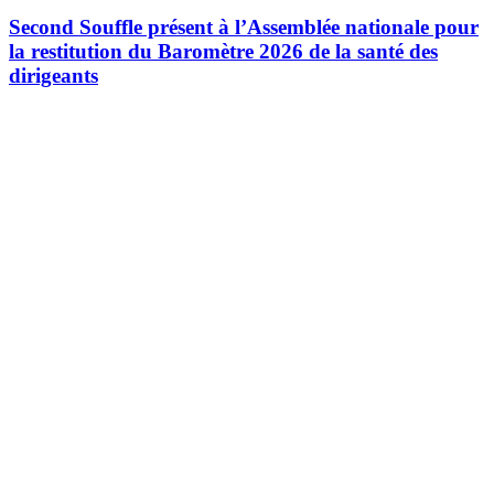
Second Souffle présent à l’Assemblée nationale pour
la restitution du Baromètre 2026 de la santé des
dirigeants