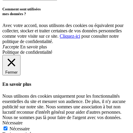
Comment sont utilisées
mes données ?
Avec votre accord, nous utilisons des cookies ou équivalent pour
collecter, stocker et traiter certaines de vos données personnelles
comme votre visite sur ce site.
Cliquez-ici
pour consulter notre
politique de confidentialité.
J'accepte
En savoir plus
Politique de confidentialité
Fermer
En savoir plus
Nous utilisons des cookies uniquement pour les fonctionnalités
essentielles du site et mesurer son audience. De plus, il n'y aucune
publicité sur notre site. Nous sommes une association à but non
lucratif reconnue d'intérêt général pour aider d'autres personnes.
Nous ne sommes pas là pour faire de l'argent avec vos données.
Nécessaire
Nécessaire