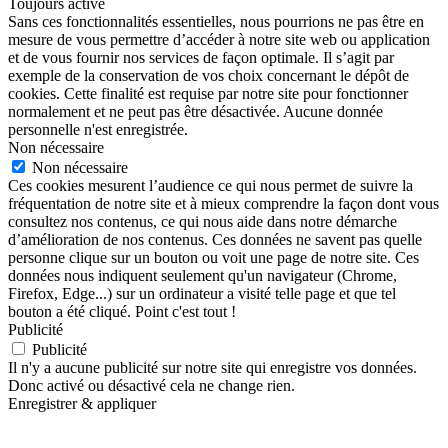
Toujours activé
Sans ces fonctionnalités essentielles, nous pourrions ne pas être en
mesure de vous permettre d’accéder à notre site web ou application
et de vous fournir nos services de façon optimale. Il s’agit par
exemple de la conservation de vos choix concernant le dépôt de
cookies. Cette finalité est requise par notre site pour fonctionner
normalement et ne peut pas être désactivée. Aucune donnée
personnelle n'est enregistrée.
Non nécessaire
Non nécessaire
Ces cookies mesurent l’audience ce qui nous permet de suivre la
fréquentation de notre site et à mieux comprendre la façon dont vous
consultez nos contenus, ce qui nous aide dans notre démarche
d’amélioration de nos contenus. Ces données ne savent pas quelle
personne clique sur un bouton ou voit une page de notre site. Ces
données nous indiquent seulement qu'un navigateur (Chrome,
Firefox, Edge...) sur un ordinateur a visité telle page et que tel
bouton a été cliqué. Point c'est tout !
Publicité
Publicité
Il n'y a aucune publicité sur notre site qui enregistre vos données.
Donc activé ou désactivé cela ne change rien.
Enregistrer & appliquer