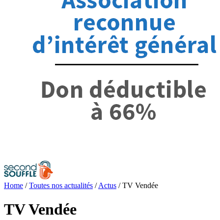
Home
/
Toutes nos actualités
/
Actus
/
TV Vendée
TV Vendée