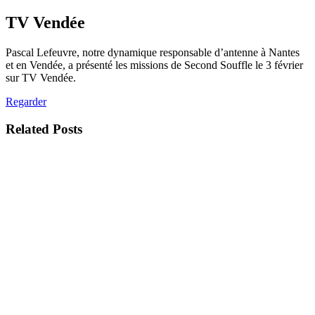
TV Vendée
Pascal Lefeuvre, notre dynamique responsable d’antenne à Nantes
et en Vendée, a présenté les missions de Second Souffle le 3 février
sur TV Vendée.
Regarder
Related Posts