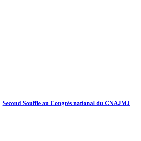
Second Souffle au Congrès national du CNAJMJ