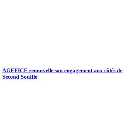
AGEFICE renouvelle son engagement aux côtés de
Second Souffle