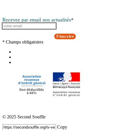
Recevez par email nos actualités
*
S'inscrire
* Champs obligatoires
Mentions légales
Politique de confidentialité
© 2025 Second Souffle
Copy