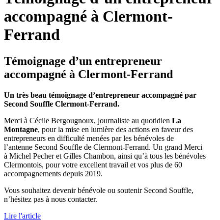
accompagné à Clermont-
Ferrand
Témoignage d’un entrepreneur
accompagné à Clermont-Ferrand
Un très beau témoignage d’entrepreneur accompagné par
Second Souffle Clermont-Ferrand.
Merci à Cécile Bergougnoux, journaliste au quotidien
La
Montagne
, pour la mise en lumière des actions en faveur des
entrepreneurs en difficulté menées par les bénévoles de
l’antenne Second Souffle de Clermont-Ferrand. Un grand Merci
à Michel Pecher et Gilles Chambon, ainsi qu’à tous les bénévoles
Clermontois, pour votre excellent travail et vos plus de 60
accompagnements depuis 2019.
Vous souhaitez devenir bénévole ou soutenir Second Souffle,
n’hésitez pas à nous contacter.
Lire l'article