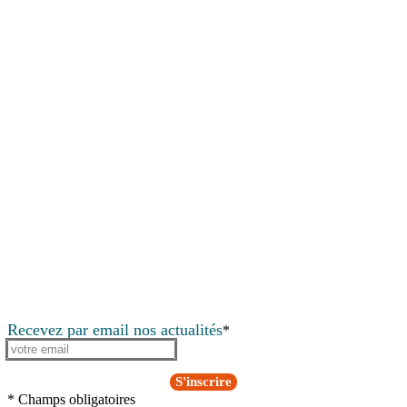
Recevez par email nos actualités
*
S'inscrire
* Champs obligatoires