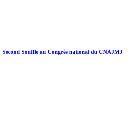
Second Souffle au Congrès national du CNAJMJ