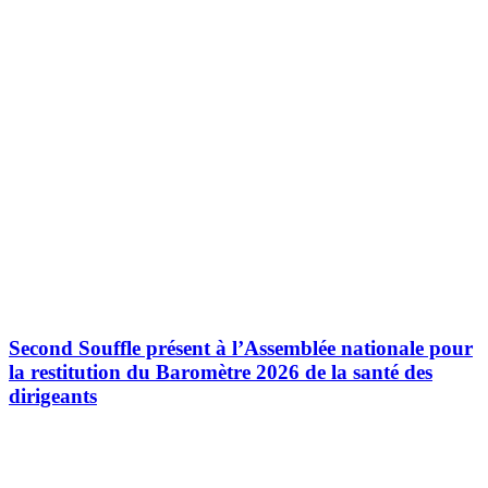
Second Souffle présent à l’Assemblée nationale pour
la restitution du Baromètre 2026 de la santé des
dirigeants