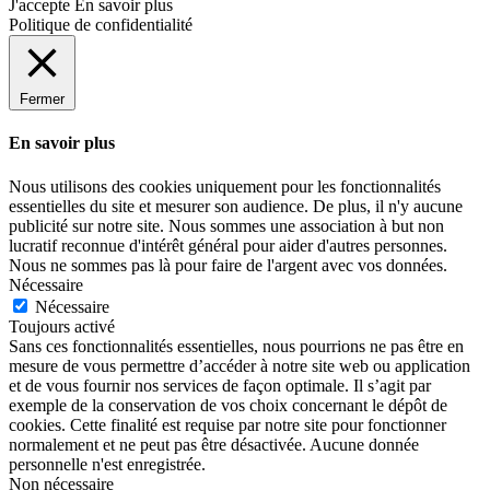
J'accepte
En savoir plus
Politique de confidentialité
Fermer
En savoir plus
Nous utilisons des cookies uniquement pour les fonctionnalités
essentielles du site et mesurer son audience. De plus, il n'y aucune
publicité sur notre site. Nous sommes une association à but non
lucratif reconnue d'intérêt général pour aider d'autres personnes.
Nous ne sommes pas là pour faire de l'argent avec vos données.
Nécessaire
Nécessaire
Toujours activé
Sans ces fonctionnalités essentielles, nous pourrions ne pas être en
mesure de vous permettre d’accéder à notre site web ou application
et de vous fournir nos services de façon optimale. Il s’agit par
exemple de la conservation de vos choix concernant le dépôt de
cookies. Cette finalité est requise par notre site pour fonctionner
normalement et ne peut pas être désactivée. Aucune donnée
personnelle n'est enregistrée.
Non nécessaire