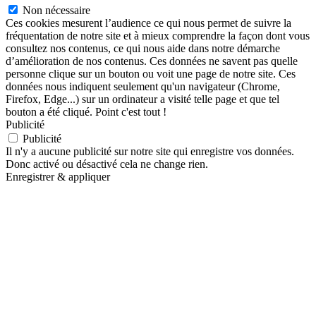
Non nécessaire
Ces cookies mesurent l’audience ce qui nous permet de suivre la
fréquentation de notre site et à mieux comprendre la façon dont vous
consultez nos contenus, ce qui nous aide dans notre démarche
d’amélioration de nos contenus. Ces données ne savent pas quelle
personne clique sur un bouton ou voit une page de notre site. Ces
données nous indiquent seulement qu'un navigateur (Chrome,
Firefox, Edge...) sur un ordinateur a visité telle page et que tel
bouton a été cliqué. Point c'est tout !
Publicité
Publicité
Il n'y a aucune publicité sur notre site qui enregistre vos données.
Donc activé ou désactivé cela ne change rien.
Enregistrer & appliquer