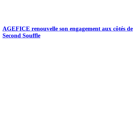
AGEFICE renouvelle son engagement aux côtés de
Second Souffle