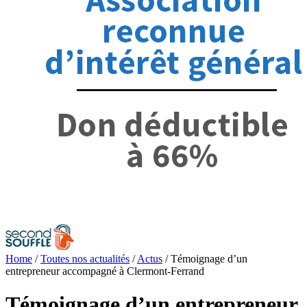
Home
/
Toutes nos actualités
/
Actus
/
Témoignage d’un
entrepreneur accompagné à Clermont-Ferrand
Témoignage d’un entrepreneur