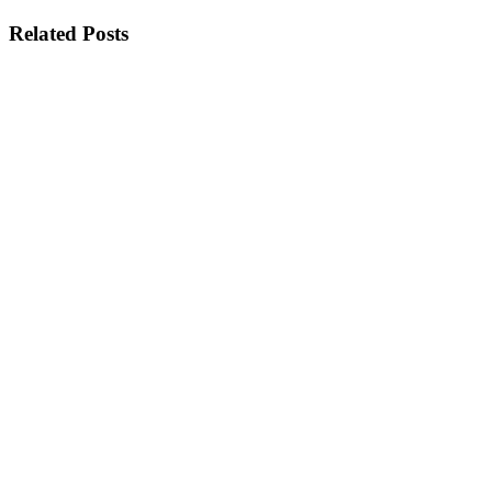
Related Posts