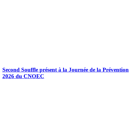
Second Souffle présent à la Journée de la Prévention
2026 du CNOEC