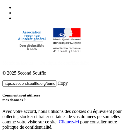
Mentions légales
Politique de confidentialité
© 2025 Second Souffle
Copy
Comment sont utilisées
mes données ?
Avec votre accord, nous utilisons des cookies ou équivalent pour
collecter, stocker et traiter certaines de vos données personnelles
comme votre visite sur ce site.
Cliquez-ici
pour consulter notre
politique de confidentialité.