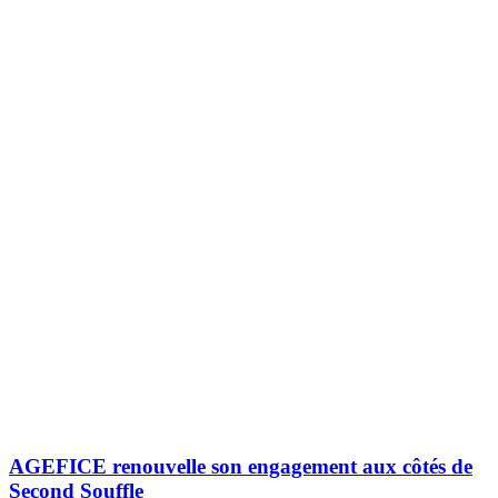
AGEFICE renouvelle son engagement aux côtés de
Second Souffle