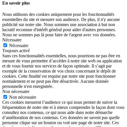
En savoir plus
Nous utilisons des cookies uniquement pour les fonctionnalités
essentielles du site et mesurer son audience. De plus, il n'y aucune
publicité sur notre site. Nous sommes une association à but non
lucratif reconnue d'intérêt général pour aider d'autres personnes.
Nous ne sommes pas là pour faire de l'argent avec vos données.
Nécessaire
Nécessaire
Toujours activé
Sans ces fonctionnalités essentielles, nous pourrions ne pas être en
mesure de vous permettre d’accéder à notre site web ou application
et de vous fournir nos services de façon optimale. Il s’agit par
exemple de la conservation de vos choix concernant le dépôt de
cookies. Cette finalité est requise par notre site pour fonctionner
normalement et ne peut pas être désactivée. Aucune donnée
personnelle n'est enregistrée.
Non nécessaire
Non nécessaire
Ces cookies mesurent l’audience ce qui nous permet de suivre la
fréquentation de notre site et à mieux comprendre la façon dont vous
consultez nos contenus, ce qui nous aide dans notre démarche
d’amélioration de nos contenus. Ces données ne savent pas quelle
personne clique sur un bouton ou voit une page de notre site. Ces