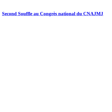
Second Souffle au Congrès national du CNAJMJ