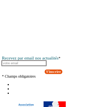
Recevez par email nos actualités
*
S'inscrire
* Champs obligatoires