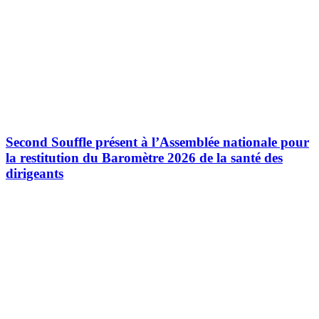
Second Souffle présent à l’Assemblée nationale pour
la restitution du Baromètre 2026 de la santé des
dirigeants