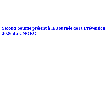
Second Souffle présent à la Journée de la Prévention
2026 du CNOEC