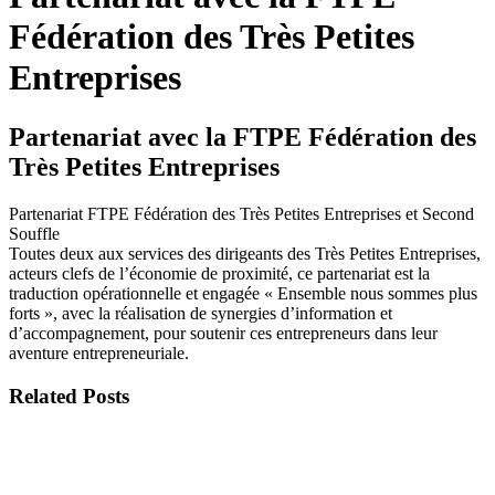
Fédération des Très Petites
Entreprises
Partenariat avec la FTPE Fédération des
Très Petites Entreprises
Partenariat FTPE Fédération des Très Petites Entreprises et Second
Souffle
Toutes deux aux services des dirigeants des Très Petites Entreprises,
acteurs clefs de l’économie de proximité, ce partenariat est la
traduction opérationnelle et engagée « Ensemble nous sommes plus
forts », avec la réalisation de synergies d’information et
d’accompagnement, pour soutenir ces entrepreneurs dans leur
aventure entrepreneuriale.
Related Posts