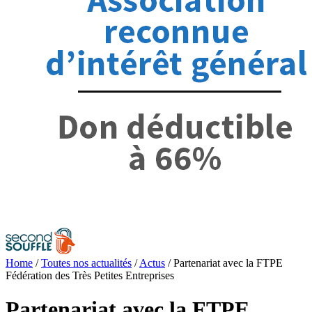
Home
/
Toutes nos actualités
/
Actus
/
Partenariat avec la FTPE
Fédération des Très Petites Entreprises
Partenariat avec la FTPE