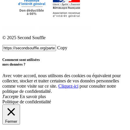
Mentions légales
Politique de confidentialité
© 2025 Second Souffle
Copy
Comment sont utilisées
mes données ?
Avec votre accord, nous utilisons des cookies ou équivalent pour
collecter, stocker et traiter certaines de vos données personnelles
comme votre visite sur ce site.
Cliquez-ici
pour consulter notre
politique de confidentialité.
J'accepte
En savoir plus
Politique de confidentialité
Fermer