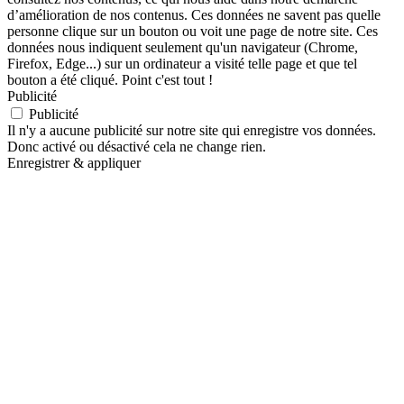
d’amélioration de nos contenus. Ces données ne savent pas quelle
personne clique sur un bouton ou voit une page de notre site. Ces
données nous indiquent seulement qu'un navigateur (Chrome,
Firefox, Edge...) sur un ordinateur a visité telle page et que tel
bouton a été cliqué. Point c'est tout !
Publicité
Publicité
Il n'y a aucune publicité sur notre site qui enregistre vos données.
Donc activé ou désactivé cela ne change rien.
Enregistrer & appliquer