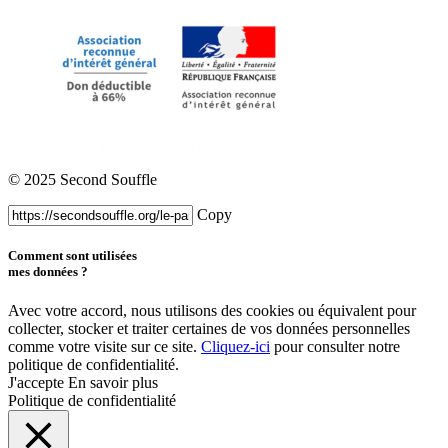
Mentions légales
Politique de confidentialité
© 2025 Second Souffle
Copy
Comment sont utilisées
mes données ?
Avec votre accord, nous utilisons des cookies ou équivalent pour
collecter, stocker et traiter certaines de vos données personnelles
comme votre visite sur ce site.
Cliquez-ici
pour consulter notre
politique de confidentialité.
J'accepte
En savoir plus
Politique de confidentialité