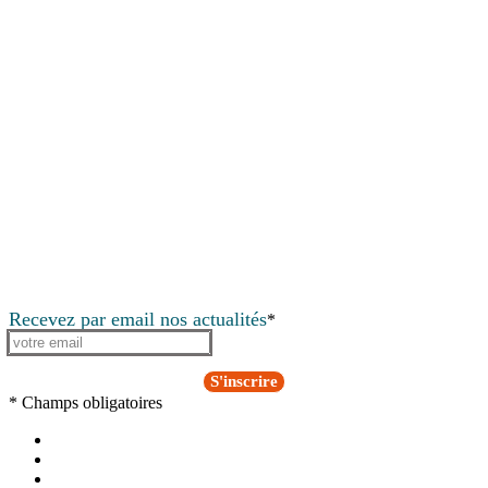
Recevez par email nos actualités
*
S'inscrire
* Champs obligatoires