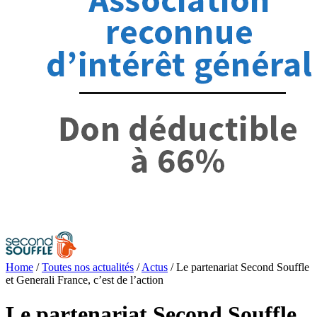
Home
/
Toutes nos actualités
/
Actus
/
Le partenariat Second Souffle
et Generali France, c’est de l’action
Le partenariat Second Souffle