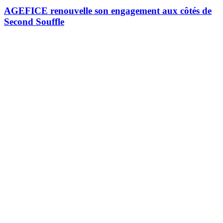
AGEFICE renouvelle son engagement aux côtés de
Second Souffle