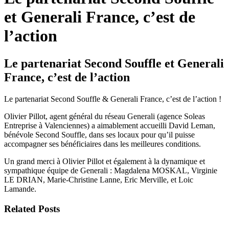
et Generali France, c’est de
l’action
Le partenariat Second Souffle et Generali
France, c’est de l’action
Le partenariat Second Souffle & Generali France, c’est de l’action !
Olivier Pillot, agent général du réseau Generali (agence Soleas
Entreprise à Valenciennes) a aimablement accueilli David Leman,
bénévole Second Souffle, dans ses locaux pour qu’il puisse
accompagner ses bénéficiaires dans les meilleures conditions.
Un grand merci à Olivier Pillot et également à la dynamique et
sympathique équipe de Generali : Magdalena MOSKAL, Virginie
LE DRIAN, Marie-Christine Lanne, Eric Merville, et Loic
Lamande.
Related Posts