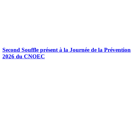
Second Souffle présent à la Journée de la Prévention
2026 du CNOEC