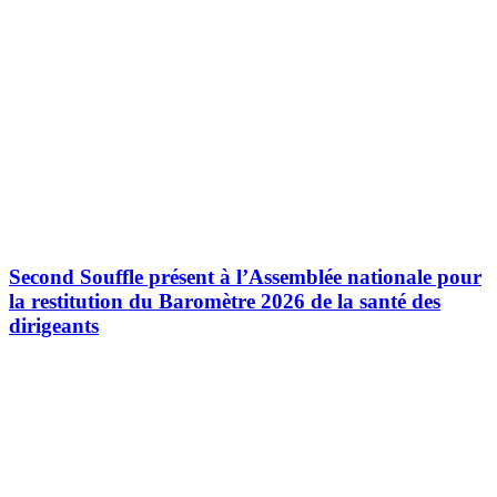
Second Souffle présent à l’Assemblée nationale pour
la restitution du Baromètre 2026 de la santé des
dirigeants