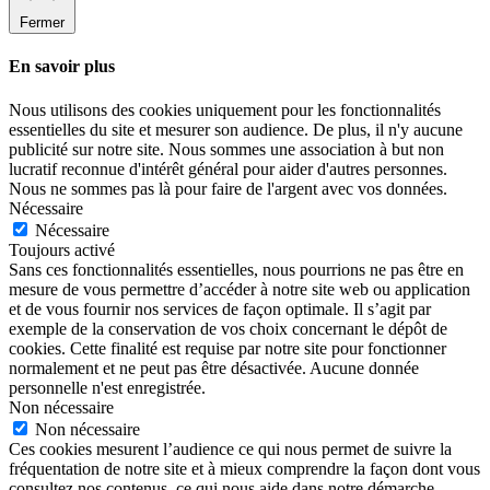
Fermer
En savoir plus
Nous utilisons des cookies uniquement pour les fonctionnalités
essentielles du site et mesurer son audience. De plus, il n'y aucune
publicité sur notre site. Nous sommes une association à but non
lucratif reconnue d'intérêt général pour aider d'autres personnes.
Nous ne sommes pas là pour faire de l'argent avec vos données.
Nécessaire
Nécessaire
Toujours activé
Sans ces fonctionnalités essentielles, nous pourrions ne pas être en
mesure de vous permettre d’accéder à notre site web ou application
et de vous fournir nos services de façon optimale. Il s’agit par
exemple de la conservation de vos choix concernant le dépôt de
cookies. Cette finalité est requise par notre site pour fonctionner
normalement et ne peut pas être désactivée. Aucune donnée
personnelle n'est enregistrée.
Non nécessaire
Non nécessaire
Ces cookies mesurent l’audience ce qui nous permet de suivre la
fréquentation de notre site et à mieux comprendre la façon dont vous
consultez nos contenus, ce qui nous aide dans notre démarche