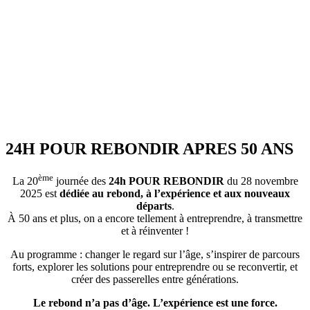
24H POUR REBONDIR APRES 50 ANS
ème
La 20
journée des
24h POUR REBONDIR
du 28 novembre
2025 est
dédiée au rebond, à l’expérience et aux nouveaux
départs
.
À 50 ans et plus, on a encore tellement à entreprendre, à transmettre
et à réinventer !
Au programme : changer le regard sur l’âge, s’inspirer de parcours
forts, explorer les solutions pour entreprendre ou se reconvertir, et
créer des passerelles entre générations.
Le rebond n’a pas d’âge. L’expérience est une force.