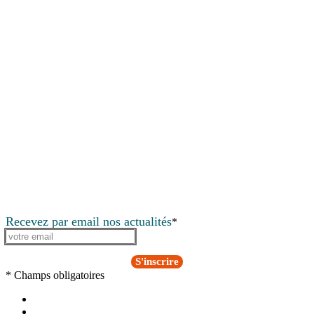
Recevez par email nos actualités
*
S'inscrire
* Champs obligatoires