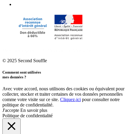
Mentions légales
Politique de confidentialité
© 2025 Second Souffle
Comment sont utilisées
mes données ?
Avec votre accord, nous utilisons des cookies ou équivalent pour
collecter, stocker et traiter certaines de vos données personnelles
comme votre visite sur ce site.
Cliquez-ici
pour consulter notre
politique de confidentialité.
J'accepte
En savoir plus
Politique de confidentialité