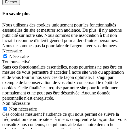
Fermer
En savoir plus
Nous utilisons des cookies uniquement pour les fonctionnalités
essentielles du site et mesurer son audience. De plus, il n'y aucune
publicité sur notre site. Nous sommes une association à but non
lucratif reconnue d'intérêt général pour aider d'autres personnes.
Nous ne sommes pas là pour faire de l'argent avec vos données.
Nécessaire
Nécessaire
Toujours activé
Sans ces fonctionnalités essentielles, nous pourrions ne pas être en
mesure de vous permettre d’accéder à notre site web ou application
et de vous fournir nos services de façon optimale. Il s’agit par
exemple de la conservation de vos choix concernant le dépôt de
cookies. Cette finalité est requise par notre site pour fonctionner
normalement et ne peut pas être désactivée. Aucune donnée
personnelle n'est enregistrée.
Non nécessaire
Non nécessaire
Ces cookies mesurent l’audience ce qui nous permet de suivre la
fréquentation de notre site et à mieux comprendre la façon dont vous
consultez nos contenus, ce qui nous aide dans notre démarche