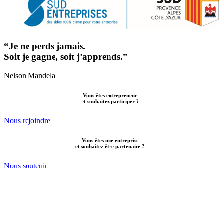
“Je ne perds jamais.
Soit je gagne, soit j’apprends.”
Nelson Mandela
Vous êtes entrepreneur
et souhaitez participer ?
Nous rejoindre
Vous êtes une entreprise
et souhaitez être partenaire ?
Nous soutenir