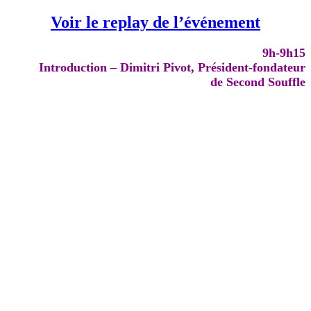
Voir le replay de l’événement
9h-9h15
Introduction – Dimitri Pivot, Président-fondateur
de Second Souffle