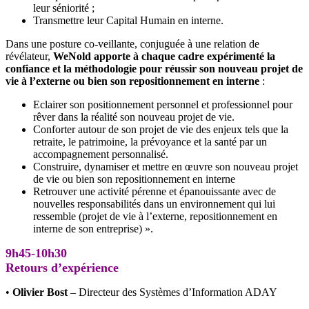
leur séniorité ;
Transmettre leur Capital Humain en interne.
Dans une posture co-veillante, conjuguée à une relation de
révélateur,
WeNold apporte à chaque cadre expérimenté la
confiance et la méthodologie pour réussir son nouveau projet de
vie à l’externe ou bien son repositionnement en interne
:
Eclairer son positionnement personnel et professionnel pour
rêver dans la réalité son nouveau projet de vie.
Conforter autour de son projet de vie des enjeux tels que la
retraite, le patrimoine, la prévoyance et la santé par un
accompagnement personnalisé.
Construire, dynamiser et mettre en œuvre son nouveau projet
de vie ou bien son repositionnement en interne
Retrouver une activité pérenne et épanouissante avec de
nouvelles responsabilités dans un environnement qui lui
ressemble (projet de vie à l’externe, repositionnement en
interne de son entreprise) ».
9h45-10h30
Retours d’expérience
•
Olivier Bost
– Directeur des Systèmes d’Information ADAY