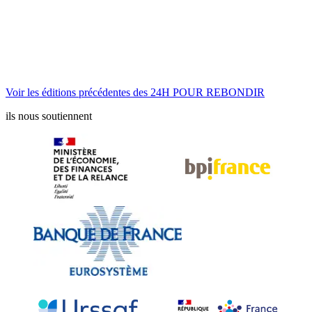
Voir les éditions précédentes des 24H POUR REBONDIR
ils nous soutiennent