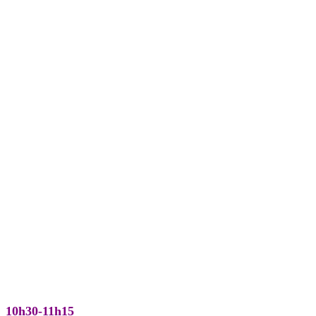
10h30-11h15