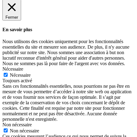
Fermer
En savoir plus
Nous utilisons des cookies uniquement pour les fonctionnalités
essentielles du site et mesurer son audience. De plus, il n'y aucune
publicité sur notre site. Nous sommes une association à but non
lucratif reconnue d'intérêt général pour aider d'autres personnes.
Nous ne sommes pas là pour faire de l'argent avec vos données.
Nécessaire
Nécessaire
Toujours activé
Sans ces fonctionnalités essentielles, nous pourrions ne pas être en
mesure de vous permettre d’accéder à notre site web ou application
et de vous fournir nos services de façon optimale. Il s’agit par
exemple de la conservation de vos choix concernant le dépôt de
cookies. Cette finalité est requise par notre site pour fonctionner
normalement et ne peut pas être désactivée. Aucune donnée
personnelle n'est enregistrée.
Non nécessaire
Non nécessaire
Ces cookies mesurent l’audience ce qui nous permet de suivre la