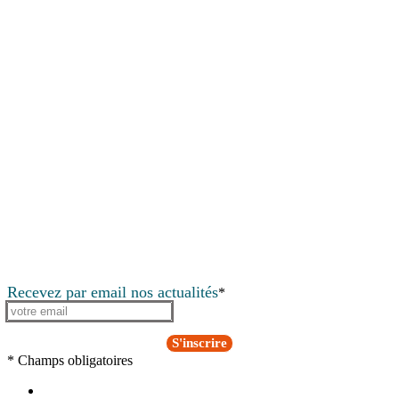
Recevez par email nos actualités
*
S'inscrire
* Champs obligatoires