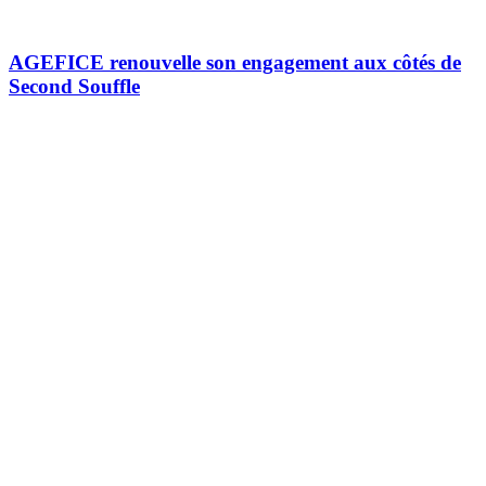
AGEFICE renouvelle son engagement aux côtés de
Second Souffle