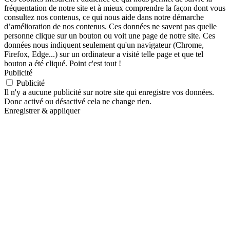
fréquentation de notre site et à mieux comprendre la façon dont vous
consultez nos contenus, ce qui nous aide dans notre démarche
d’amélioration de nos contenus. Ces données ne savent pas quelle
personne clique sur un bouton ou voit une page de notre site. Ces
données nous indiquent seulement qu'un navigateur (Chrome,
Firefox, Edge...) sur un ordinateur a visité telle page et que tel
bouton a été cliqué. Point c'est tout !
Publicité
Publicité
Il n'y a aucune publicité sur notre site qui enregistre vos données.
Donc activé ou désactivé cela ne change rien.
Enregistrer & appliquer