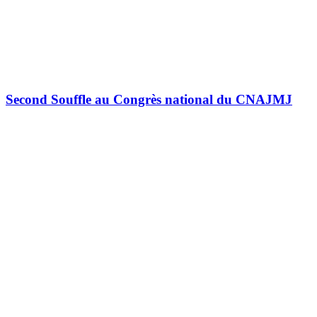
Second Souffle au Congrès national du CNAJMJ