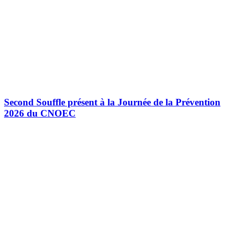
Second Souffle présent à la Journée de la Prévention
2026 du CNOEC