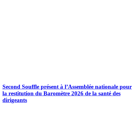
Second Souffle présent à l’Assemblée nationale pour
la restitution du Baromètre 2026 de la santé des
dirigeants