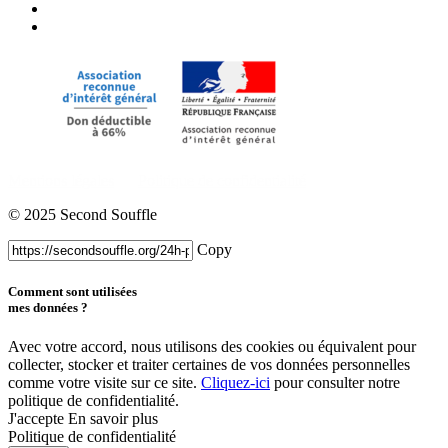
Mentions légales
Politique de confidentialité
© 2025 Second Souffle
Copy
Comment sont utilisées
mes données ?
Avec votre accord, nous utilisons des cookies ou équivalent pour
collecter, stocker et traiter certaines de vos données personnelles
comme votre visite sur ce site.
Cliquez-ici
pour consulter notre
politique de confidentialité.
J'accepte
En savoir plus
Politique de confidentialité